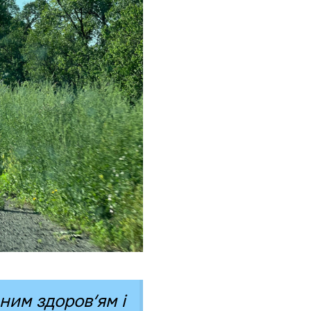
ним здоров’ям і