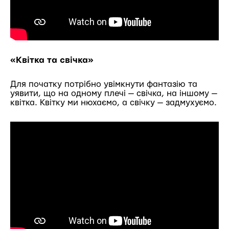
«Квітка та свічка»
Для початку потрібно увімкнути фантазію та
уявити, що на одному плечі — свічка, на іншому —
квітка. Квітку ми нюхаємо, а свічку — задмухуємо.